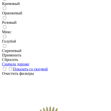
Кремовый
Оранжевый
Розовый
Микс
Голубой
Сиреневый
Применить
Сбросить
Сначала дороже
Показать со скидкой
Очистить фильтры