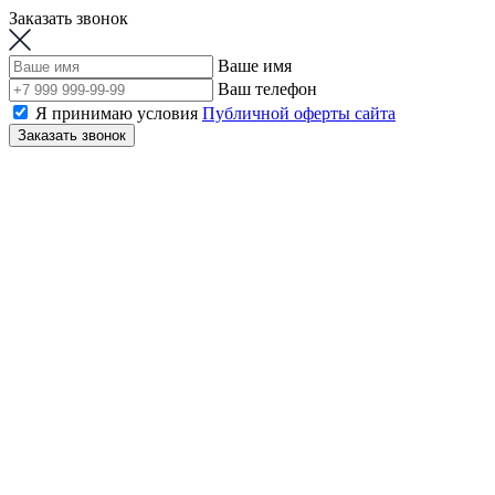
Заказать звонок
Ваше имя
Ваш телефон
Я принимаю условия
Публичной оферты сайта
Заказать звонок