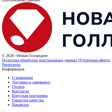
© 2026 «Новая Голландия»
Политика обработки персональных данных
Публичная оферта
Реквизиты
Информация
О компании
Доставка и самовывоз
Оплата
Контакты
Бонусная программа
Гарантии качества
Вакансии