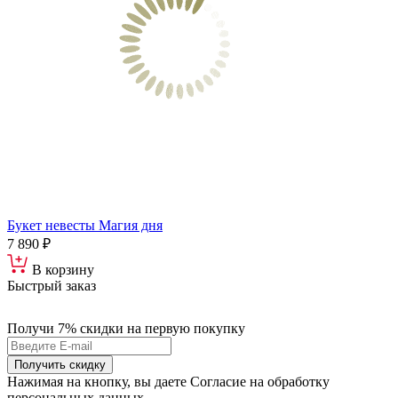
Букет невесты Магия дня
7 890 ₽
В корзину
Быстрый заказ
Получи 7% скидки
на первую покупку
Получить скидку
Нажимая на кнопку, вы даете Согласие на обработку
персональных данных