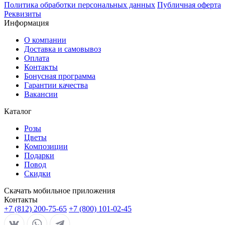
Политика обработки персональных данных
Публичная оферта
Реквизиты
Информация
О компании
Доставка и самовывоз
Оплата
Контакты
Бонусная программа
Гарантии качества
Вакансии
Каталог
Розы
Цветы
Композиции
Подарки
Повод
Скидки
Скачать мобильное приложения
Контакты
+7 (812) 200-75-65
+7 (800) 101-02-45