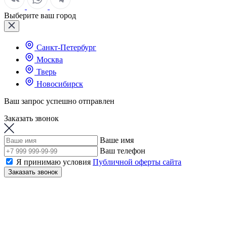
Выберите ваш город
Санкт-Петербург
Москва
Тверь
Новосибирск
Ваш запрос успешно отправлен
Заказать звонок
Ваше имя
Ваш телефон
Я принимаю условия
Публичной оферты сайта
Заказать звонок