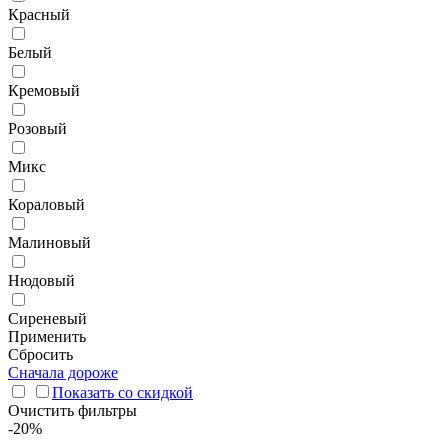
Красный
Белый
Кремовый
Розовый
Микс
Кораловый
Малиновый
Нюдовый
Сиреневый
Применить
Сбросить
Сначала дороже
Показать со скидкой
Очистить фильтры
-20%