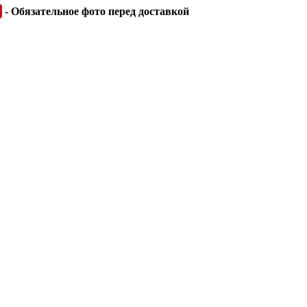
- Обязательное фото перед доставкой