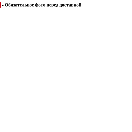
- Обязательное фото перед доставкой