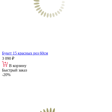
Букет 15 красных роз 60см
3 090 ₽
В корзину
Быстрый заказ
-20%