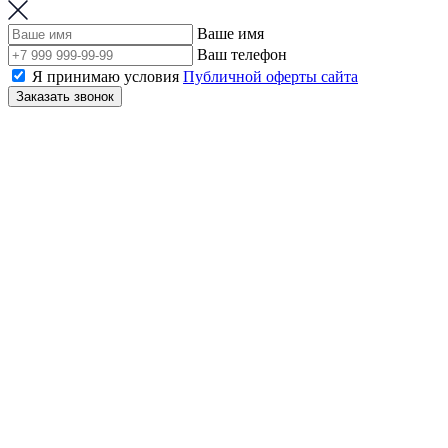
Ваше имя
Ваш телефон
Я принимаю условия
Публичной оферты сайта
Заказать звонок