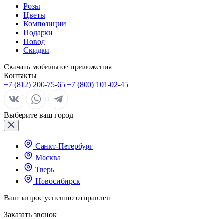
Розы
Цветы
Композиции
Подарки
Повод
Скидки
Скачать мобильное приложения
Контакты
+7 (812) 200-75-65
+7 (800) 101-02-45
Выберите ваш город
Санкт-Петербург
Москва
Тверь
Новосибирск
Ваш запрос успешно отправлен
Заказать звонок