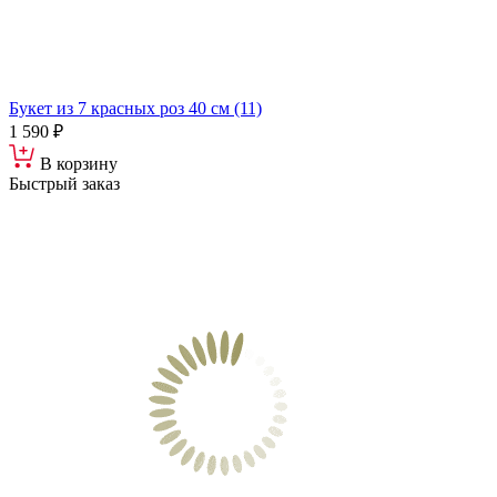
Букет из 7 красных роз 40 см (11)
1 590 ₽
В корзину
Быстрый заказ