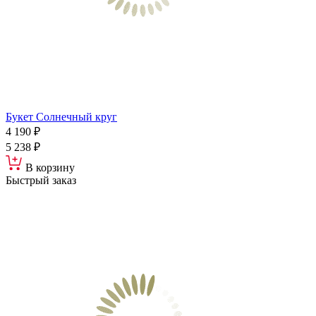
Букет Солнечный круг
4 190 ₽
5 238 ₽
В корзину
Быстрый заказ