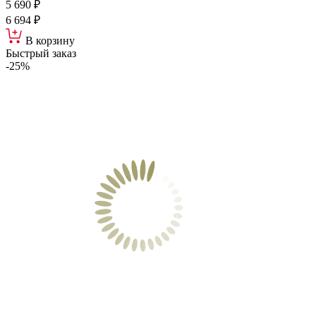
5 690 ₽
6 694 ₽
В корзину
Быстрый заказ
-25%