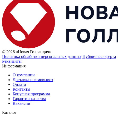
© 2026 «Новая Голландия»
Политика обработки персональных данных
Публичная оферта
Реквизиты
Информация
О компании
Доставка и самовывоз
Оплата
Контакты
Бонусная программа
Гарантии качества
Вакансии
Каталог