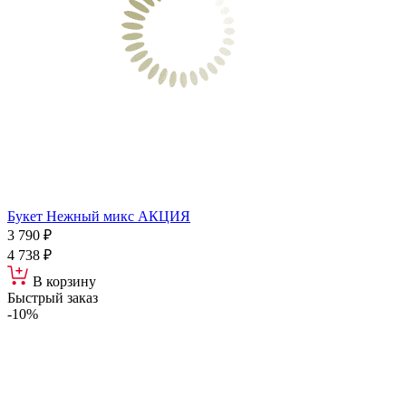
Букет Нежный микс АКЦИЯ
3 790 ₽
4 738 ₽
В корзину
Быстрый заказ
-10%