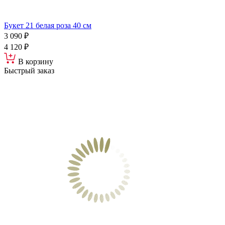
Букет 21 белая роза 40 см
3 090 ₽
4 120 ₽
В корзину
Быстрый заказ