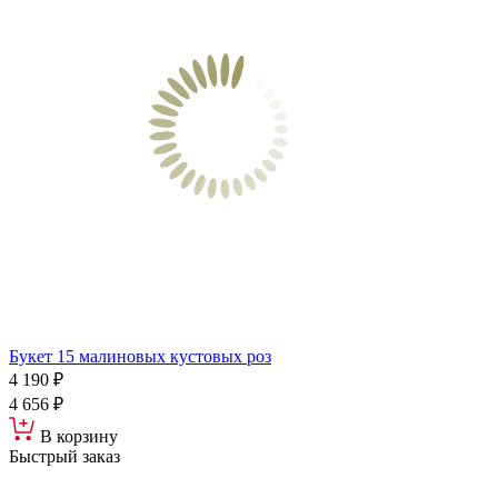
Букет 15 малиновых кустовых роз
4 190 ₽
4 656 ₽
В корзину
Быстрый заказ