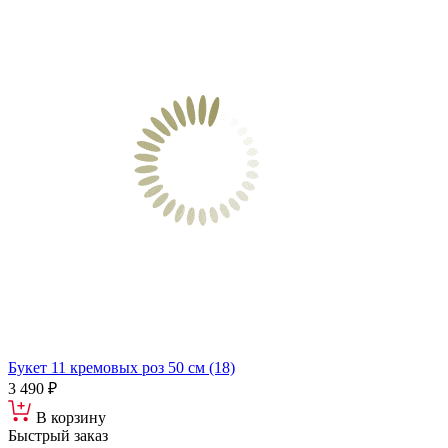
Букет 11 кремовых роз 50 см (18)
3 490 ₽
В корзину
Быстрый заказ