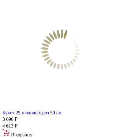
Букет 25 нюдовых роз 50 см
3 690 ₽
4 613 ₽
В корзину