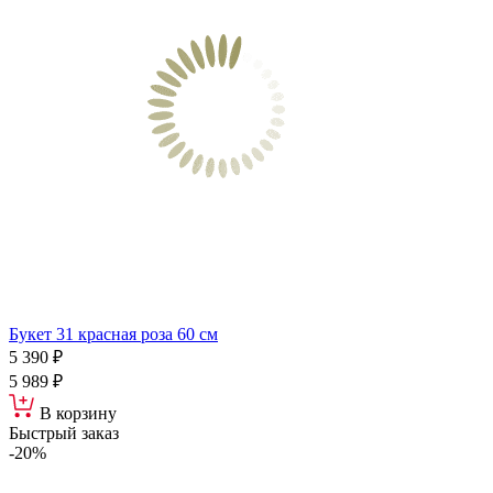
Букет 31 красная роза 60 см
5 390 ₽
5 989 ₽
В корзину
Быстрый заказ
-20%