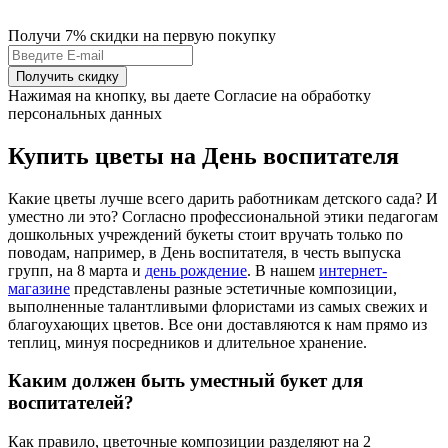
Получи 7% скидки
на первую покупку
Получить скидку
Нажимая на кнопку, вы даете Согласие на обработку
персональных данных
Купить цветы на День воспитателя
Какие цветы лучше всего дарить работникам детского сада? И
уместно ли это? Согласно профессиональной этики педагогам
дошкольных учреждений букеты стоит вручать только по
поводам, например, в День воспитателя, в честь выпуска
групп, на 8 марта и
день рождение
. В нашем
интернет-
магазине
представлены разные эстетичные композиции,
выполненные талантливыми флористами из самых свежих и
благоухающих цветов. Все они доставляются к нам прямо из
теплиц, минуя посредников и длительное хранение.
Каким должен быть уместный букет для
воспитателей?
Как правило, цветочные композиции разделяют на 2