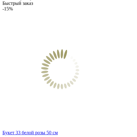
Быстрый заказ
-15%
Букет 33 белой розы 50 см