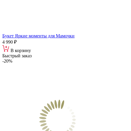
Букет Яркие моменты для Мамочки
4 990 ₽
В корзину
Быстрый заказ
-20%