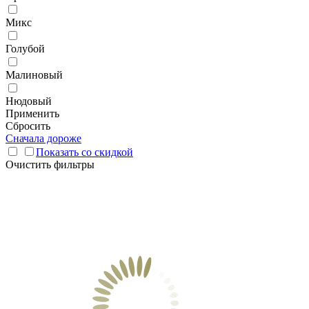
Микс
Голубой
Малиновый
Нюдовый
Применить
Сбросить
Сначала дороже
Показать со скидкой
Очистить фильтры