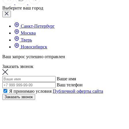
Выберите ваш город
Санкт-Петербург
Москва
Тверь
Новосибирск
Ваш запрос успешно отправлен
Заказать звонок
Ваше имя
Ваш телефон
Я принимаю условия
Публичной оферты сайта
Заказать звонок