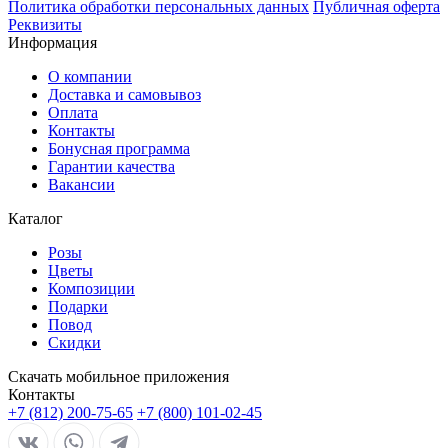
Политика обработки персональных данных
Публичная оферта
Реквизиты
Информация
О компании
Доставка и самовывоз
Оплата
Контакты
Бонусная программа
Гарантии качества
Вакансии
Каталог
Розы
Цветы
Композиции
Подарки
Повод
Скидки
Скачать мобильное приложения
Контакты
+7 (812) 200-75-65
+7 (800) 101-02-45