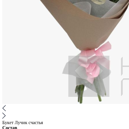
Букет Лучик счастья
Состав