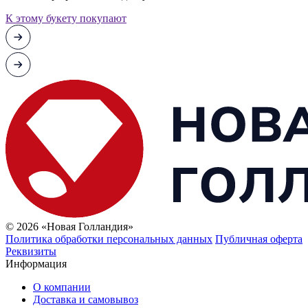
К этому букету покупают
© 2026 «Новая Голландия»
Политика обработки персональных данных
Публичная оферта
Реквизиты
Информация
О компании
Доставка и самовывоз