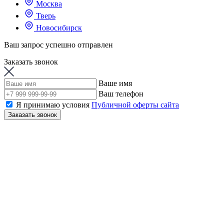
Москва
Тверь
Новосибирск
Ваш запрос успешно отправлен
Заказать звонок
Ваше имя
Ваш телефон
Я принимаю условия
Публичной оферты сайта
Заказать звонок