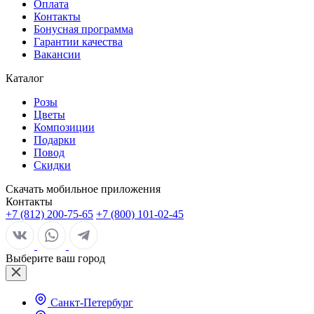
Оплата
Контакты
Бонусная программа
Гарантии качества
Вакансии
Каталог
Розы
Цветы
Композиции
Подарки
Повод
Скидки
Скачать мобильное приложения
Контакты
+7 (812) 200-75-65
+7 (800) 101-02-45
Выберите ваш город
Санкт-Петербург