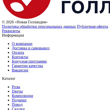
© 2026 «Новая Голландия»
Политика обработки персональных данных
Публичная оферта
Реквизиты
Информация
О компании
Доставка и самовывоз
Оплата
Контакты
Бонусная программа
Гарантии качества
Вакансии
Каталог
Розы
Цветы
Композиции
Подарки
Повод
Скидки