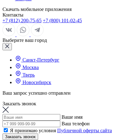
Скачать мобильное приложения
Контакты
+7 (812) 200-75-65
+7 (800) 101-02-45
Выберите ваш город
Санкт-Петербург
Москва
Тверь
Новосибирск
Ваш запрос успешно отправлен
Заказать звонок
Ваше имя
Ваш телефон
Я принимаю условия
Публичной оферты сайта
Заказать звонок