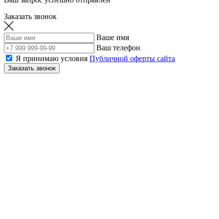
Заказать звонок
Ваше имя
Ваш телефон
Я принимаю условия
Публичной оферты сайта
Заказать звонок