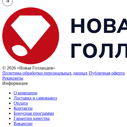
© 2026 «Новая Голландия»
Политика обработки персональных данных
Публичная оферта
Реквизиты
Информация
О компании
Доставка и самовывоз
Оплата
Контакты
Бонусная программа
Гарантии качества
Вакансии