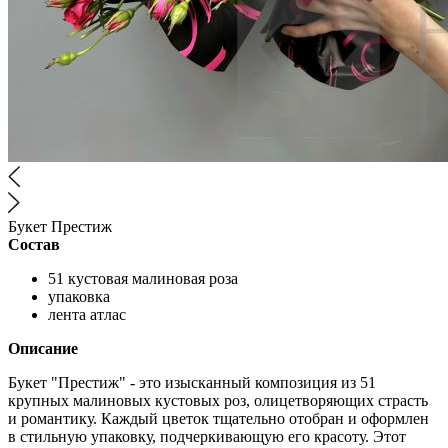
Букет Престиж
Состав
51 кустовая малиновая роза
упаковка
лента атлас
Описание
Букет "Престиж" - это изысканный композиция из 51
крупных малиновых кустовых роз, олицетворяющих страсть
и романтику. Каждый цветок тщательно отобран и оформлен
в стильную упаковку, подчеркивающую его красоту. Этот