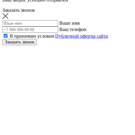
Заказать звонок
Ваше имя
Ваш телефон
Я принимаю условия
Публичной оферты сайта
Заказать звонок