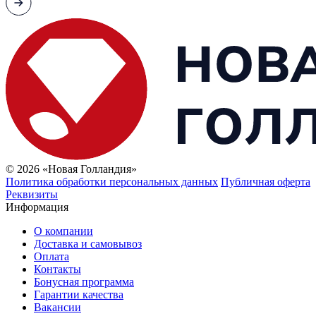
© 2026 «Новая Голландия»
Политика обработки персональных данных
Публичная оферта
Реквизиты
Информация
О компании
Доставка и самовывоз
Оплата
Контакты
Бонусная программа
Гарантии качества
Вакансии