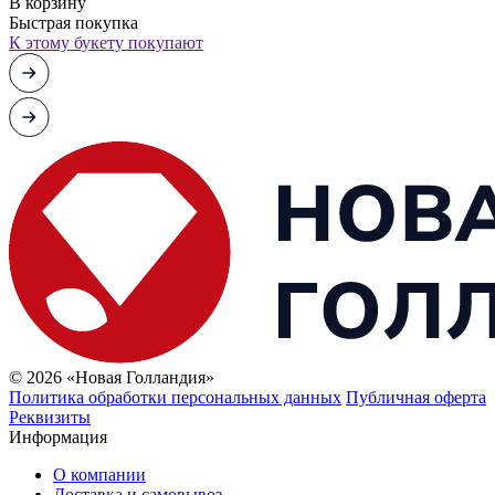
В корзину
Быстрая покупка
К этому букету покупают
© 2026 «Новая Голландия»
Политика обработки персональных данных
Публичная оферта
Реквизиты
Информация
О компании
Доставка и самовывоз