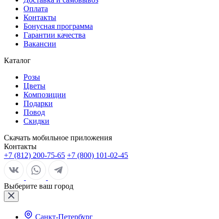
Оплата
Контакты
Бонусная программа
Гарантии качества
Вакансии
Каталог
Розы
Цветы
Композиции
Подарки
Повод
Скидки
Скачать мобильное приложения
Контакты
+7 (812) 200-75-65
+7 (800) 101-02-45
Выберите ваш город
Санкт-Петербург