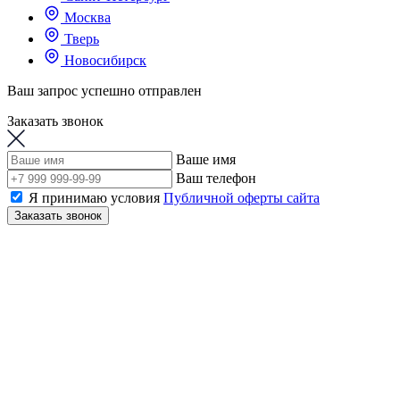
Москва
Тверь
Новосибирск
Ваш запрос успешно отправлен
Заказать звонок
Ваше имя
Ваш телефон
Я принимаю условия
Публичной оферты сайта
Заказать звонок