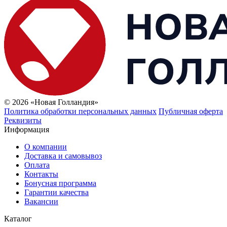
© 2026 «Новая Голландия»
Политика обработки персональных данных
Публичная оферта
Реквизиты
Информация
О компании
Доставка и самовывоз
Оплата
Контакты
Бонусная программа
Гарантии качества
Вакансии
Каталог