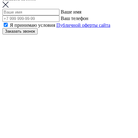
Ваше имя
Ваш телефон
Я принимаю условия
Публичной оферты сайта
Заказать звонок