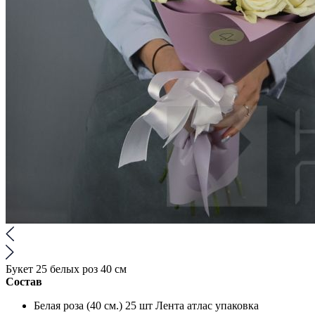
Букет 25 белых роз 40 см
Состав
Белая роза (40 см.) 25 шт Лента атлас упаковка