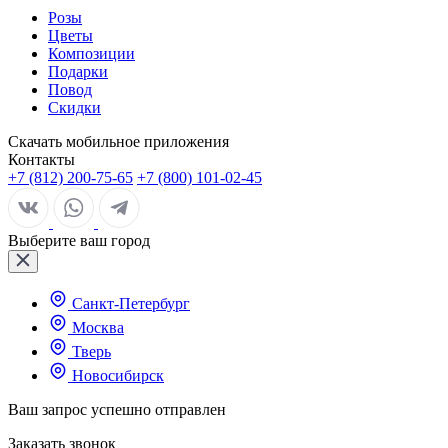
Розы
Цветы
Композиции
Подарки
Повод
Скидки
Скачать мобильное приложения
Контакты
+7 (812) 200-75-65
+7 (800) 101-02-45
Выберите ваш город
Санкт-Петербург
Москва
Тверь
Новосибирск
Ваш запрос успешно отправлен
Заказать звонок