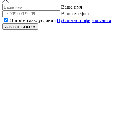
Ваше имя
Ваш телефон
Я принимаю условия
Публичной оферты сайта
Заказать звонок