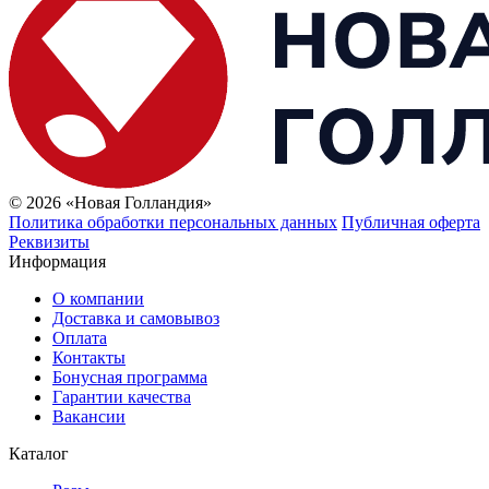
© 2026 «Новая Голландия»
Политика обработки персональных данных
Публичная оферта
Реквизиты
Информация
О компании
Доставка и самовывоз
Оплата
Контакты
Бонусная программа
Гарантии качества
Вакансии
Каталог