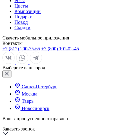
Розы
Цветы
Композиции
Подарки
Повод
Скидки
Скачать мобильное приложения
Контакты
+7 (812) 200-75-65
+7 (800) 101-02-45
Выберите ваш город
Санкт-Петербург
Москва
Тверь
Новосибирск
Ваш запрос успешно отправлен
Заказать звонок