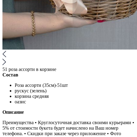
51 роза ассорти в корзине
Состав
Роза ассорти (35см)-51шт
рускус (зелень)
корзина средняя
оазис
Описание
Преимущества • Круглосуточная доставка своими курьерами •
5% от стоимости букета будет начислено на Ваш номер
телефона. • Скидки при заказе через приложение • Фото