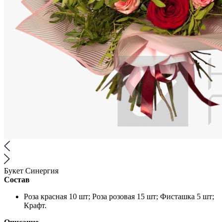
Букет Синергия
Состав
Роза красная 10 шт; Роза розовая 15 шт; Фисташка 5 шт;
Крафт.