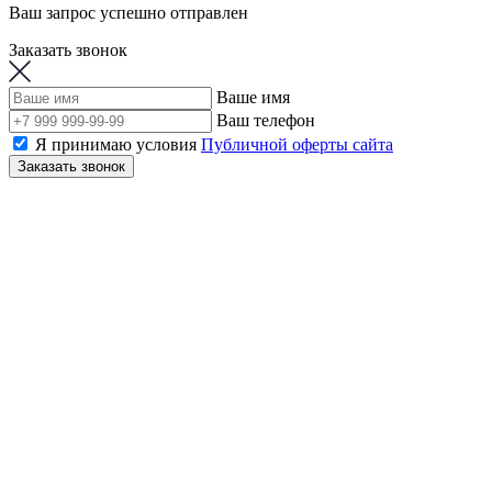
Ваш запрос успешно отправлен
Заказать звонок
Ваше имя
Ваш телефон
Я принимаю условия
Публичной оферты сайта
Заказать звонок