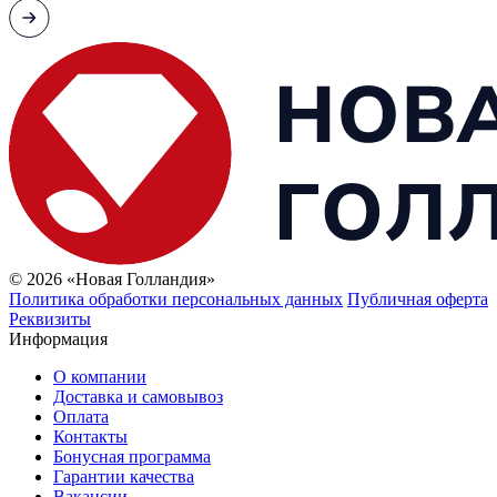
© 2026 «Новая Голландия»
Политика обработки персональных данных
Публичная оферта
Реквизиты
Информация
О компании
Доставка и самовывоз
Оплата
Контакты
Бонусная программа
Гарантии качества
Вакансии