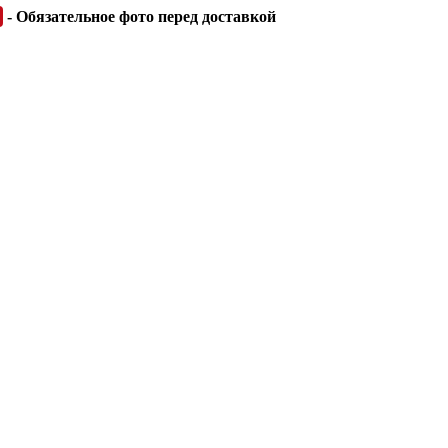
- Обязательное фото перед доставкой