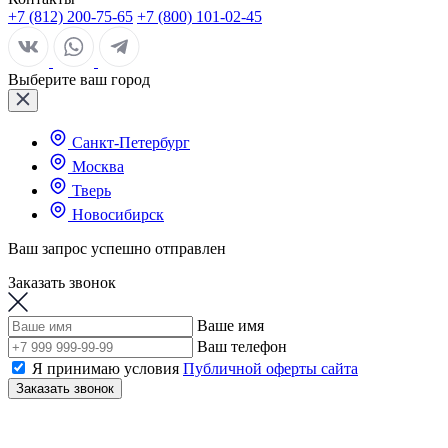
+7 (812) 200-75-65
+7 (800) 101-02-45
Выберите ваш город
Санкт-Петербург
Москва
Тверь
Новосибирск
Ваш запрос успешно отправлен
Заказать звонок
Ваше имя
Ваш телефон
Я принимаю условия
Публичной оферты сайта
Заказать звонок