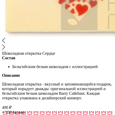
Шоколадная открытка Сердце
Состав
Бельгийским белым шоколадом с иллюстрацией
Описание
Шоколадная открытка - вкусный и запоминающийся подарок,
который порадует дважды: оригинальной иллюстрацией и
бельгийским белым шоколадом Barry Callebaut. Каждая
открытка упакована в дизайнерский конверт.
490
₽
+
350
баллов