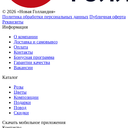
© 2026 «Новая Голландия»
Политика обработки персональных данных
Публичная оферта
Реквизиты
Информация
О компании
Доставка и самовывоз
Оплата
Контакты
Бонусная программа
Гарантии качества
Вакансии
Каталог
Розы
Цветы
Композиции
Подарки
Повод
Скидки
Скачать мобильное приложения
Контакты