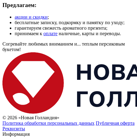
Предлагаем:
акции и скидки
;
бесплатные записку, подкормку и памятку по уходу;
гарантируем свежесть ароматного презента;
принимаем к
оплате
наличные, карты и переводы.
Согревайте любимых вниманием и... теплым персиковым
букетом!
© 2026 «Новая Голландия»
Политика обработки персональных данных
Публичная оферта
Реквизиты
Информация