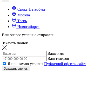
Санкт-Петербург
Москва
Тверь
Новосибирск
Ваш запрос успешно отправлен
Заказать звонок
Ваше имя
Ваш телефон
Я принимаю условия
Публичной оферты сайта
Заказать звонок