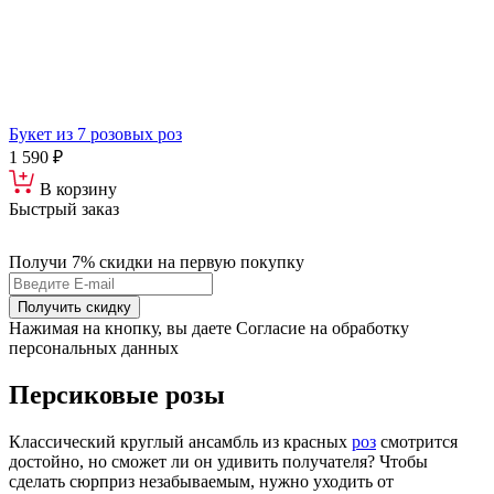
Букет из 7 розовых роз
1 590 ₽
В корзину
Быстрый заказ
Получи 7% скидки
на первую покупку
Получить скидку
Нажимая на кнопку, вы даете Согласие на обработку
персональных данных
Персиковые розы
Классический круглый ансамбль из красных
роз
смотрится
достойно, но сможет ли он удивить получателя? Чтобы
сделать сюрприз незабываемым, нужно уходить от