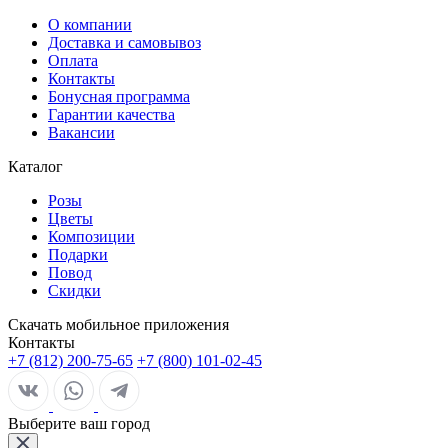
О компании
Доставка и самовывоз
Оплата
Контакты
Бонусная программа
Гарантии качества
Вакансии
Каталог
Розы
Цветы
Композиции
Подарки
Повод
Скидки
Скачать мобильное приложения
Контакты
+7 (812) 200-75-65
+7 (800) 101-02-45
Выберите ваш город