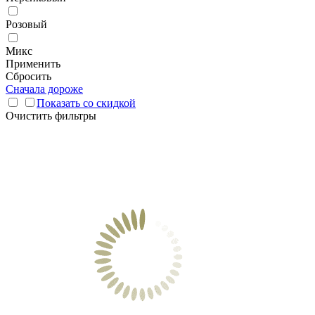
Розовый
Микс
Применить
Сбросить
Сначала дороже
Показать со скидкой
Очистить фильтры