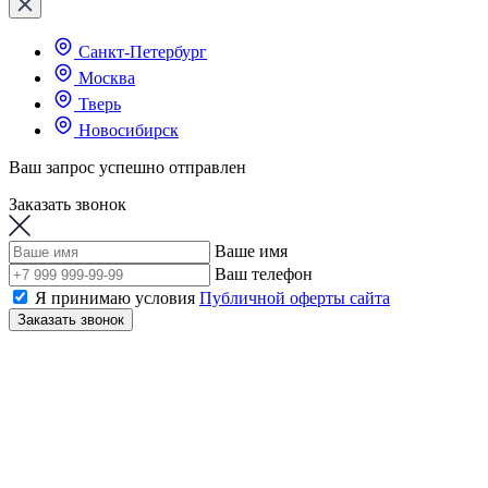
Санкт-Петербург
Москва
Тверь
Новосибирск
Ваш запрос успешно отправлен
Заказать звонок
Ваше имя
Ваш телефон
Я принимаю условия
Публичной оферты сайта
Заказать звонок