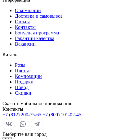
О компании
Доставка и самовывоз
Оплата
Контакты
Бонусная программа
Гарантии качества
Вакансии
Каталог
Розы
Цветы
Композиции
Подарки
Повод
Скидки
Скачать мобильное приложения
Контакты
+7 (812) 200-75-65
+7 (800) 101-02-45
Выберите ваш город