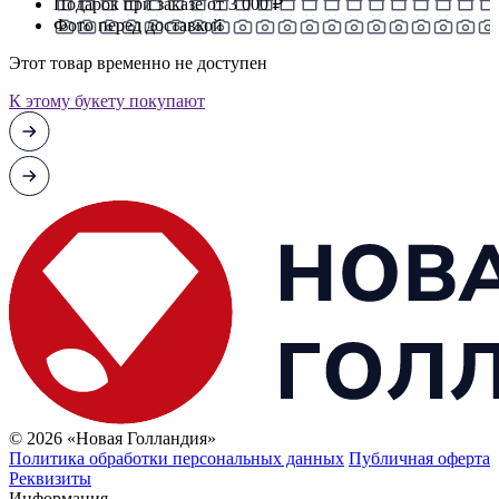
Подарок при заказе от 3 000 ₽
Фото перед доставкой
Этот товар временно не доступен
К этому букету покупают
© 2026 «Новая Голландия»
Политика обработки персональных данных
Публичная оферта
Реквизиты
Информация