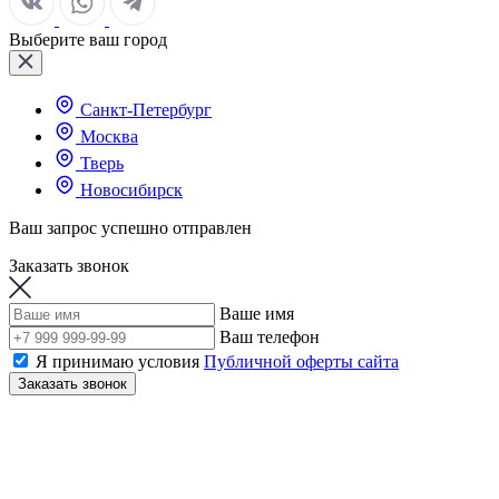
Выберите ваш город
Санкт-Петербург
Москва
Тверь
Новосибирск
Ваш запрос успешно отправлен
Заказать звонок
Ваше имя
Ваш телефон
Я принимаю условия
Публичной оферты сайта
Заказать звонок