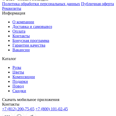
Политика обработки персональных данных
Публичная оферта
Реквизиты
Информация
О компании
Доставка и самовывоз
Оплата
Контакты
Бонусная программа
Гарантии качества
Вакансии
Каталог
Розы
Цветы
Композиции
Подарки
Повод
Скидки
Скачать мобильное приложения
Контакты
+7 (812) 200-75-65
+7 (800) 101-02-45