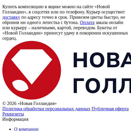
Купить композицию в ящике можно на сайте «Новой
Голландии», в соцсетях или по телефону. Курьер осуществит
доставку
по адресу точно в срок. Привезем цветы быстро, не
обронив ни одного лепестка с бутона.
Оплата
заказа онлайн
или курьеру – наличными, картой, переводом. Букеты от
«Новой Голландии» принесут удачу в покорении искушенных
сердец.
© 2026 «Новая Голландия»
Политика обработки персональных данных
Публичная оферта
Реквизиты
Информация
О компании