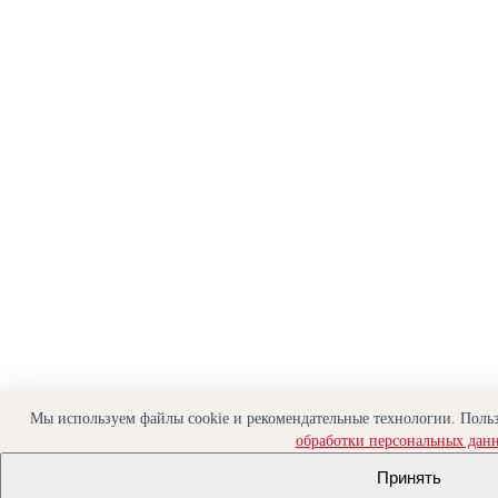
Мы используем файлы cookie и рекомендательные технологии. Польз
обработки персональных дан
Принять