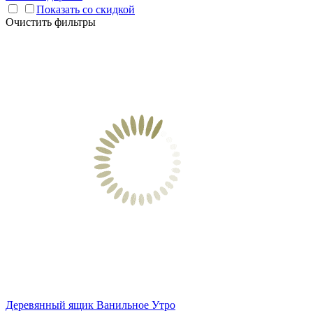
Показать со скидкой
Очистить фильтры
Деревянный ящик Ванильное Утро