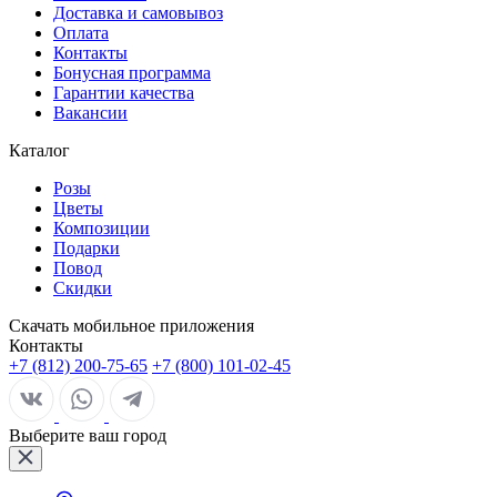
Доставка и самовывоз
Оплата
Контакты
Бонусная программа
Гарантии качества
Вакансии
Каталог
Розы
Цветы
Композиции
Подарки
Повод
Скидки
Скачать мобильное приложения
Контакты
+7 (812) 200-75-65
+7 (800) 101-02-45
Выберите ваш город