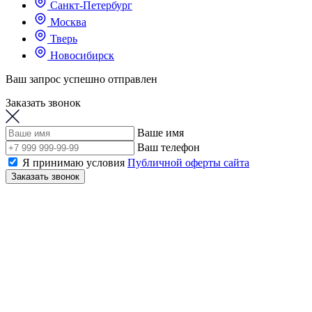
Санкт-Петербург
Москва
Тверь
Новосибирск
Ваш запрос успешно отправлен
Заказать звонок
Ваше имя
Ваш телефон
Я принимаю условия
Публичной оферты сайта
Заказать звонок