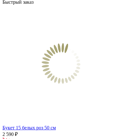
Быстрый заказ
Букет 15 белых роз 50 см
2 590 ₽