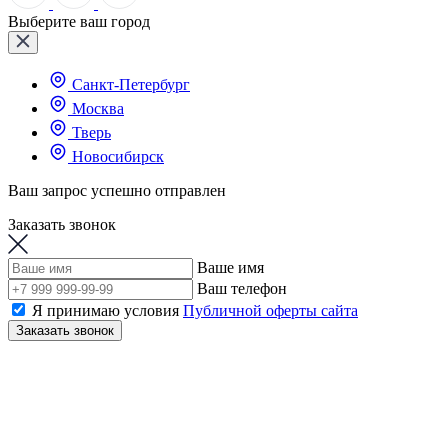
Выберите ваш город
Санкт-Петербург
Москва
Тверь
Новосибирск
Ваш запрос успешно отправлен
Заказать звонок
Ваше имя
Ваш телефон
Я принимаю условия
Публичной оферты сайта
Заказать звонок