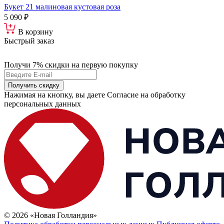
Букет 21 малиновая кустовая роза
5 090 ₽
В корзину
Быстрый заказ
Получи 7% скидки
на первую покупку
Получить скидку
Нажимая на кнопку, вы даете Согласие на обработку
персональных данных
© 2026 «Новая Голландия»