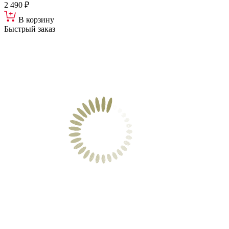
2 490 ₽
В корзину
Быстрый заказ