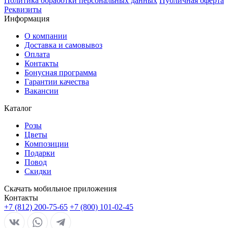
Политика обработки персональных данных
Публичная оферта
Реквизиты
Информация
О компании
Доставка и самовывоз
Оплата
Контакты
Бонусная программа
Гарантии качества
Вакансии
Каталог
Розы
Цветы
Композиции
Подарки
Повод
Скидки
Скачать мобильное приложения
Контакты
+7 (812) 200-75-65
+7 (800) 101-02-45