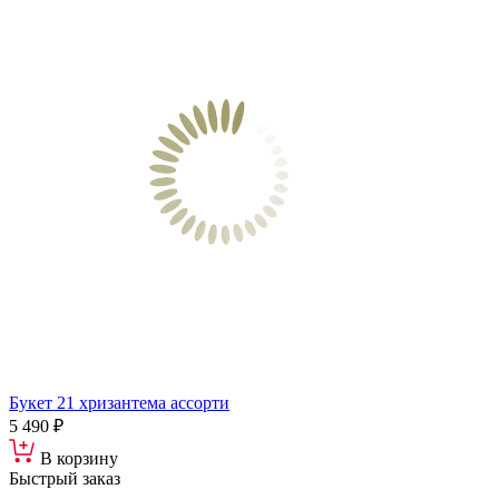
Букет 21 хризантема ассорти
5 490 ₽
В корзину
Быстрый заказ