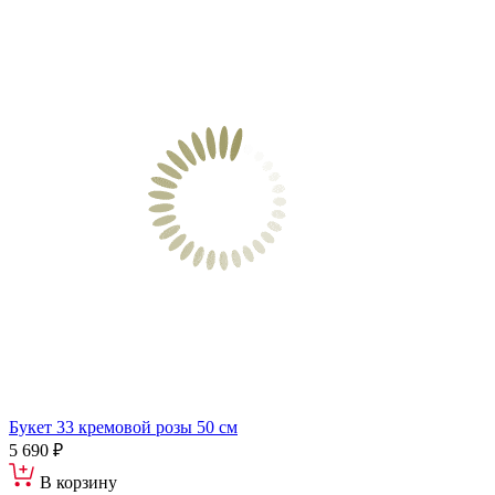
Букет 33 кремовой розы 50 см
5 690 ₽
В корзину