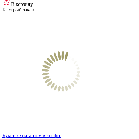
В корзину
Быстрый заказ
Букет 5 хризантем в крафте