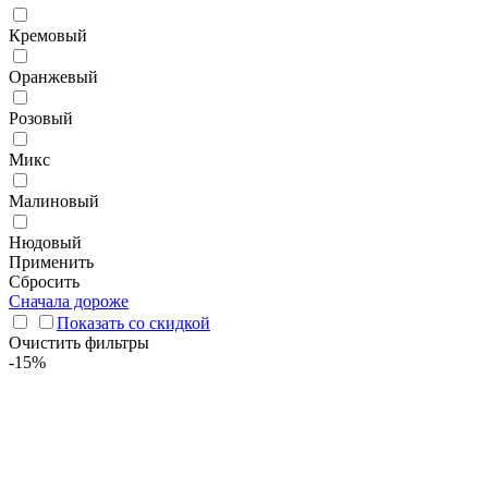
Кремовый
Оранжевый
Розовый
Микс
Малиновый
Нюдовый
Применить
Сбросить
Сначала дороже
Показать со скидкой
Очистить фильтры
-15%