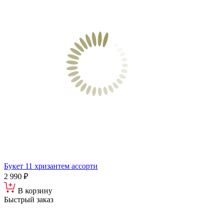
Букет 11 хризантем ассорти
2 990 ₽
В корзину
Быстрый заказ