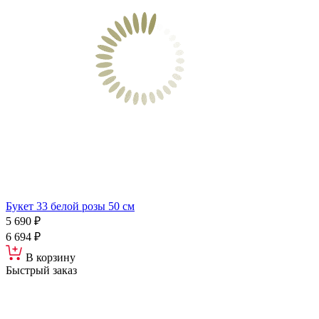
Букет 33 белой розы 50 см
5 690 ₽
6 694 ₽
В корзину
Быстрый заказ