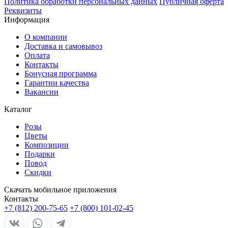
Политика обработки персональных данных
Публичная оферта
Реквизиты
Информация
О компании
Доставка и самовывоз
Оплата
Контакты
Бонусная программа
Гарантии качества
Вакансии
Каталог
Розы
Цветы
Композиции
Подарки
Повод
Скидки
Скачать мобильное приложения
Контакты
+7 (812) 200-75-65
+7 (800) 101-02-45