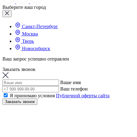
Выберите ваш город
Санкт-Петербург
Москва
Тверь
Новосибирск
Ваш запрос успешно отправлен
Заказать звонок
Ваше имя
Ваш телефон
Я принимаю условия
Публичной оферты сайта
Заказать звонок