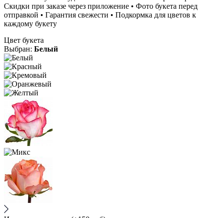
Скидки при заказе через приложение • Фото букета перед
отправкой • Гарантия свежести • Подкормка для цветов к
каждому букету
Цвет букета
Выбран:
Белый