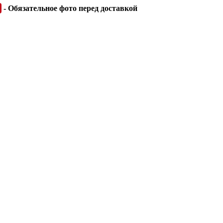
- Обязательное фото перед доставкой