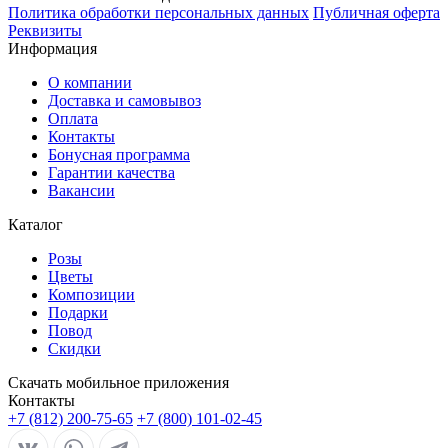
Политика обработки персональных данных
Публичная оферта
Реквизиты
Информация
О компании
Доставка и самовывоз
Оплата
Контакты
Бонусная программа
Гарантии качества
Вакансии
Каталог
Розы
Цветы
Композиции
Подарки
Повод
Скидки
Скачать мобильное приложения
Контакты
+7 (812) 200-75-65
+7 (800) 101-02-45