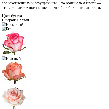
его законченным и безупречным. Это больше чем цветы —
это молчаливое признание в вечной любви и преданности.
Цвет букета
Выбран:
Белый