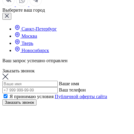
Выберите ваш город
Санкт-Петербург
Москва
Тверь
Новосибирск
Ваш запрос успешно отправлен
Заказать звонок
Ваше имя
Ваш телефон
Я принимаю условия
Публичной оферты сайта
Заказать звонок