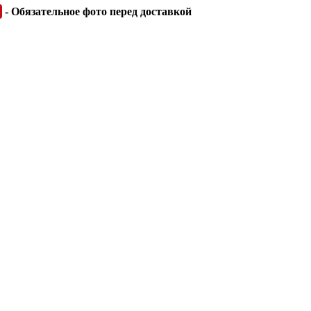
- Обязательное фото перед доставкой